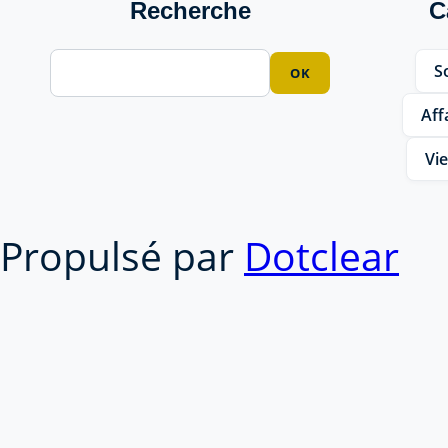
Recherche
C
So
Aff
Vie
Propulsé par
Dotclear