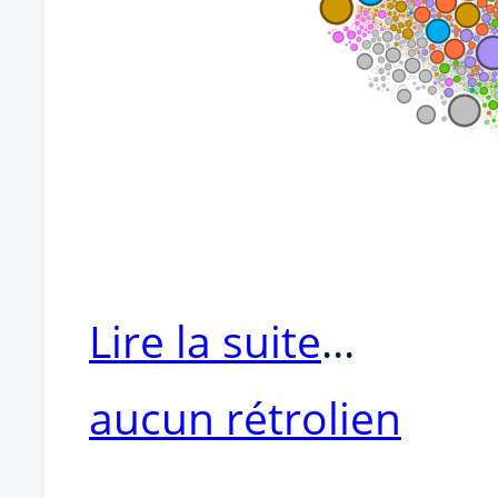
Lire la suite
...
aucun rétrolien