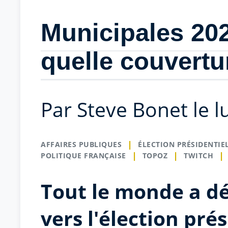
Municipales 202
quelle couvertu
Par Steve Bonet le l
AFFAIRES PUBLIQUES
ÉLECTION PRÉSIDENTIE
POLITIQUE FRANÇAISE
TOPOZ
TWITCH
Tout le monde a dé
vers l'élection pré