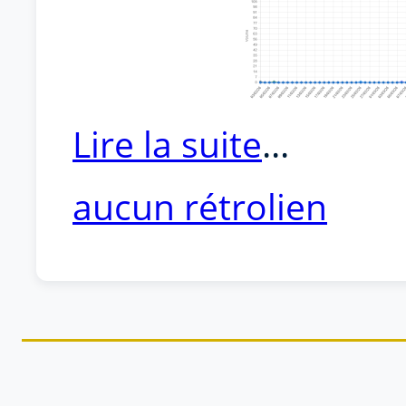
Lire la suite
...
aucun rétrolien