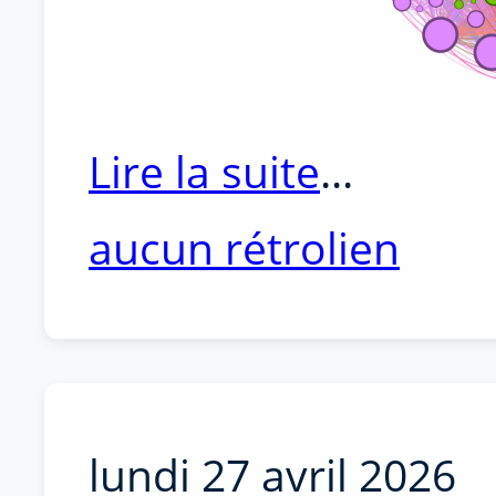
Lire la suite
...
aucun rétrolien
lundi 27 avril 2026