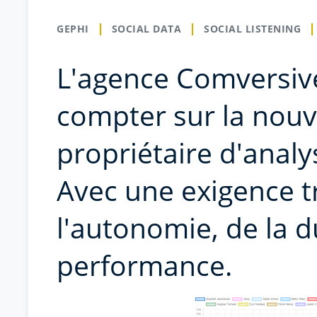
GEPHI
SOCIAL DATA
SOCIAL LISTENING
L'agence Comversiv
compter sur la nouve
propriétaire d'anal
Avec une exigence tri
l'autonomie, de la du
performance.