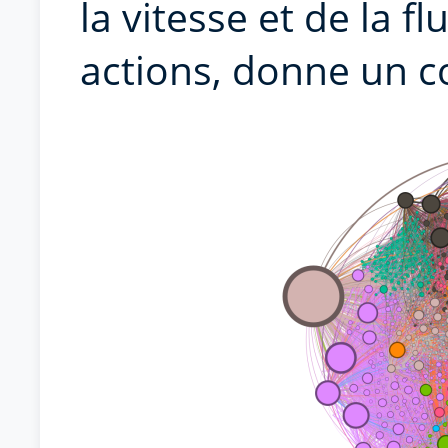
la vitesse et de la 
actions, donne un co