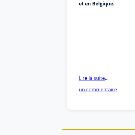
et en Belgique.
Lire la suite
...
un commentaire