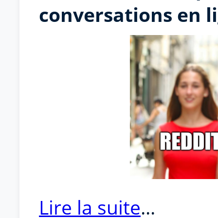
conversations en l
Lire la suite
...