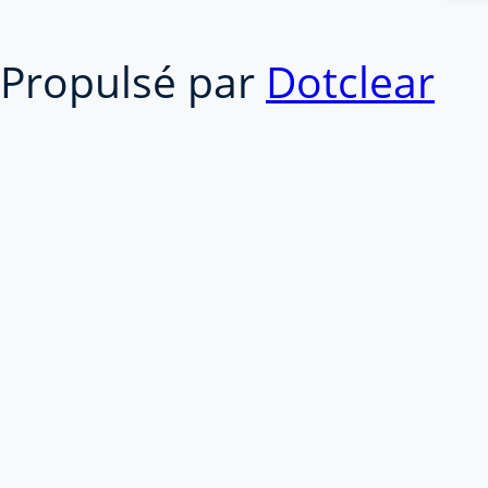
Propulsé par
Dotclear