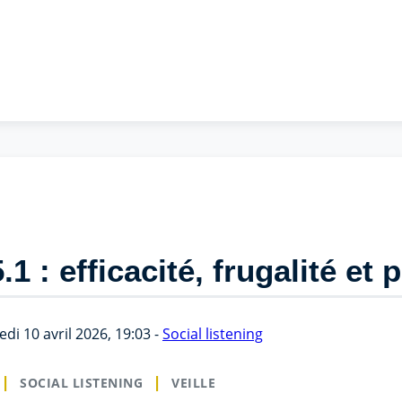
1 : efficacité, frugalité et p
di 10 avril 2026, 19:03 -
Social listening
SOCIAL LISTENING
VEILLE