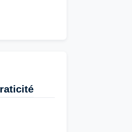
raticité