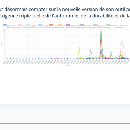
 désormais compter sur la nouvelle version de son outil pr
exigence triple : celle de l'autonomie, de la durabilité et de