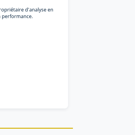
opriétaire d'analyse en
 la performance.