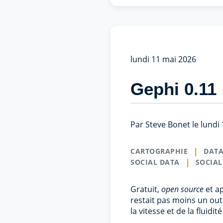
lundi 11 mai 2026
Gephi 0.11 
Par Steve Bonet le lundi 
CARTOGRAPHIE
DATA
SOCIAL DATA
SOCIAL
Gratuit,
open source
et a
restait pas moins un outi
la vitesse et de la fluid