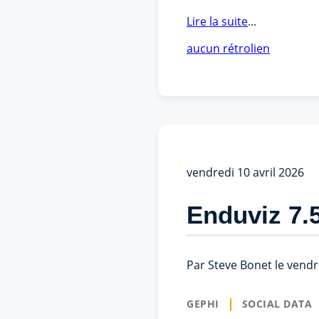
Lire la suite
...
aucun rétrolien
vendredi 10 avril 2026
Enduviz 7.5.
Par Steve Bonet le vendre
GEPHI
SOCIAL DATA