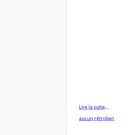
Lire la suite
...
aucun rétrolien