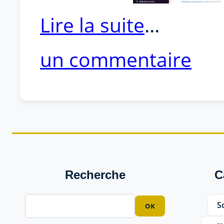
Lire la suite
...
un commentaire
Recherche
C
So