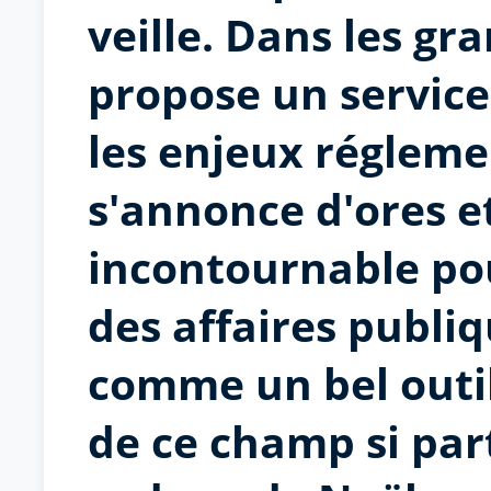
veille. Dans les gra
propose un service
les enjeux régleme
s'annonce d'ores 
incontournable pou
des affaires publiq
comme un bel outi
de ce champ si part